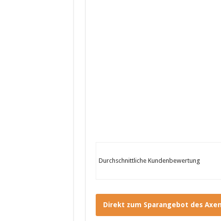
Durchschnittliche Kundenbewertung
Direkt zum Sparangebot des Axen