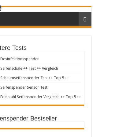
tere Tests
Desinfektionsspender
Seifenschale ++ Test ++ Vergleich
Schaumseifenspender Test ++ Top 5 ++
Seifenspender Sensor Test
Edelstahl Seifenspender Vergleich ++ Top 5 ++
fenspender Bestseller